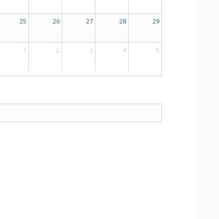
25
26
27
28
29
1
2
3
4
5