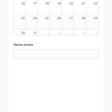
16
17
18
19
20
21
22
23
24
25
26
27
28
29
30
31
1
2
3
4
5
Эхлэх огноо