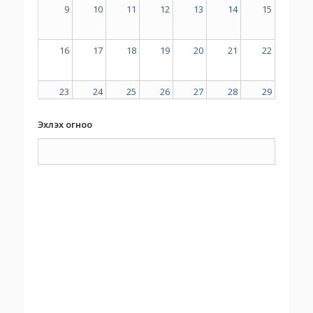
9
10
11
12
13
14
15
16
17
18
19
20
21
22
23
24
25
26
27
28
29
Эхлэх огноо
30
31
1
2
3
4
5