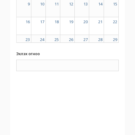
9
10
11
12
13
14
15
16
17
18
19
20
21
22
23
24
25
26
27
28
29
Эхлэх огноо
30
31
1
2
3
4
5