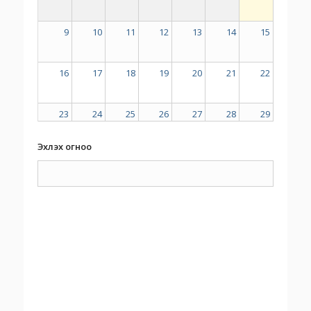
9
10
11
12
13
14
15
16
17
18
19
20
21
22
23
24
25
26
27
28
29
Эхлэх огноо
30
31
1
2
3
4
5