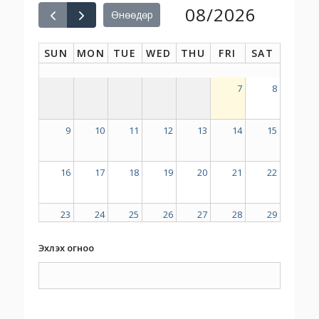
08/2026
Өнөөдөр
SUN
MON
TUE
WED
THU
FRI
SAT
7
8
9
10
11
12
13
14
15
16
17
18
19
20
21
22
23
24
25
26
27
28
29
Эхлэх огноо
30
31
1
2
3
4
5