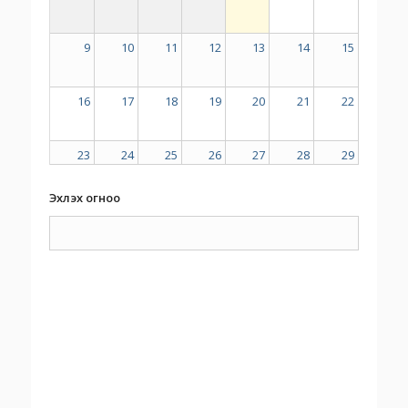
9
10
11
12
13
14
15
16
17
18
19
20
21
22
23
24
25
26
27
28
29
Эхлэх огноо
30
31
1
2
3
4
5