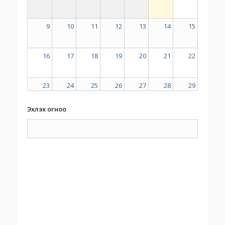
9
10
11
12
13
14
15
16
17
18
19
20
21
22
23
24
25
26
27
28
29
Эхлэх огноо
30
31
1
2
3
4
5