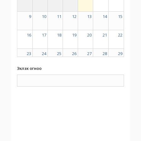
9
10
11
12
13
14
15
16
17
18
19
20
21
22
23
24
25
26
27
28
29
Эхлэх огноо
30
31
1
2
3
4
5