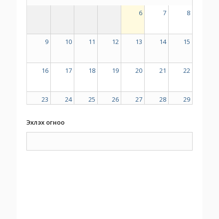
6
7
8
9
10
11
12
13
14
15
16
17
18
19
20
21
22
23
24
25
26
27
28
29
Эхлэх огноо
30
31
1
2
3
4
5