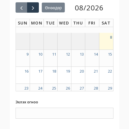
08/2026
Өнөөдөр
SUN
MON
TUE
WED
THU
FRI
SAT
8
9
10
11
12
13
14
15
16
17
18
19
20
21
22
23
24
25
26
27
28
29
Эхлэх огноо
30
31
1
2
3
4
5