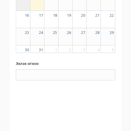
16
17
18
19
20
21
22
23
24
25
26
27
28
29
30
31
1
2
3
4
5
Эхлэх огноо