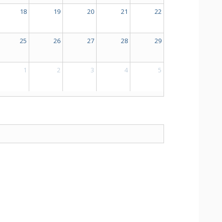
18
19
20
21
22
25
26
27
28
29
1
2
3
4
5