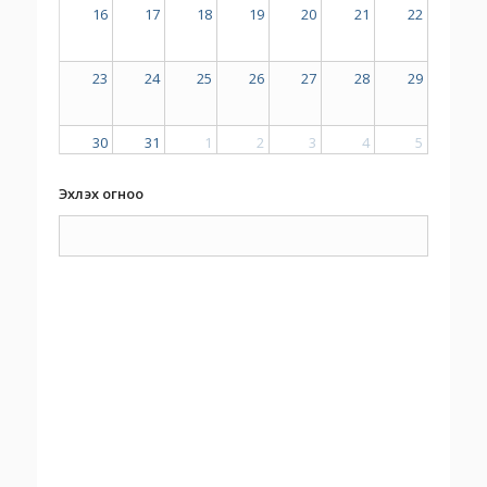
16
17
18
19
20
21
22
23
24
25
26
27
28
29
30
31
1
2
3
4
5
Эхлэх огноо