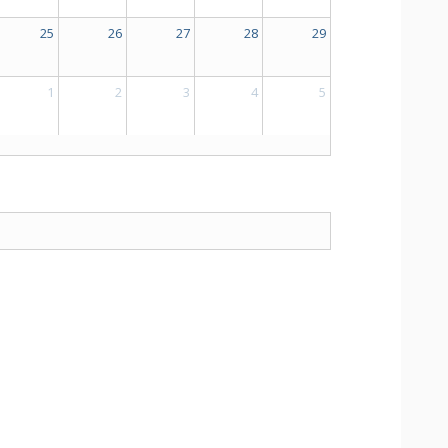
25
26
27
28
29
1
2
3
4
5