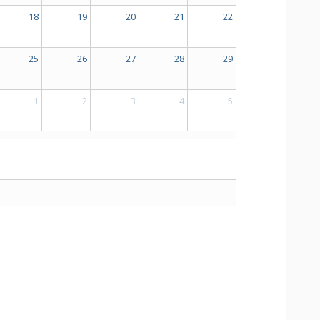
18
19
20
21
22
25
26
27
28
29
1
2
3
4
5