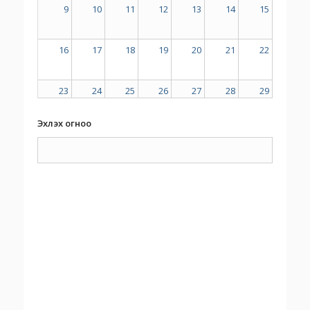
9
10
11
12
13
14
15
16
17
18
19
20
21
22
23
24
25
26
27
28
29
Эхлэх огноо
30
31
1
2
3
4
5