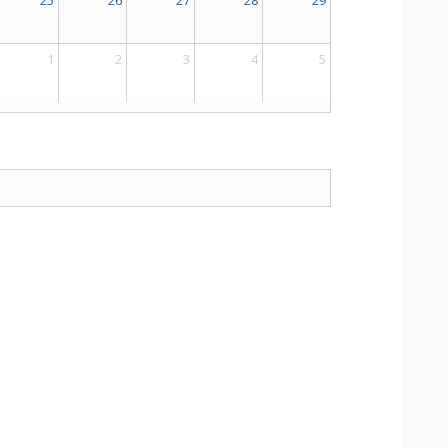
1
2
3
4
5