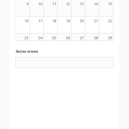
9
10
11
12
13
14
15
16
17
18
19
20
21
22
23
24
25
26
27
28
29
Эхлэх огноо
30
31
1
2
3
4
5