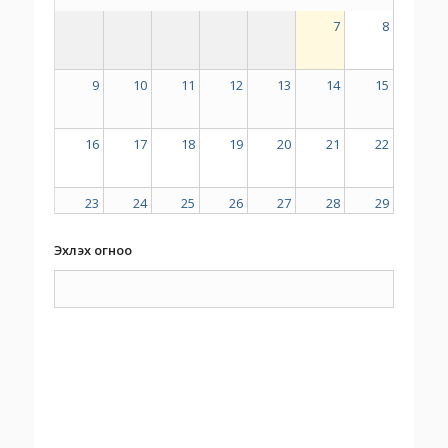
7
8
9
10
11
12
13
14
15
16
17
18
19
20
21
22
23
24
25
26
27
28
29
Эхлэх огноо
30
31
1
2
3
4
5