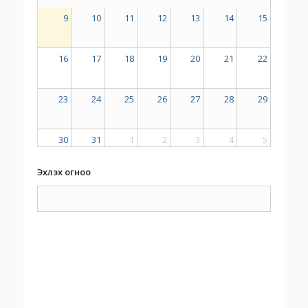
9
10
11
12
13
14
15
16
17
18
19
20
21
22
23
24
25
26
27
28
29
30
31
1
2
3
4
5
Эхлэх огноо