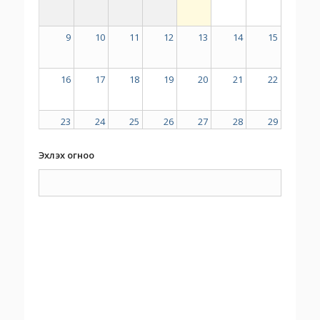
9
10
11
12
13
14
15
16
17
18
19
20
21
22
23
24
25
26
27
28
29
Эхлэх огноо
30
31
1
2
3
4
5