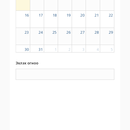
16
17
18
19
20
21
22
23
24
25
26
27
28
29
30
31
1
2
3
4
5
Эхлэх огноо