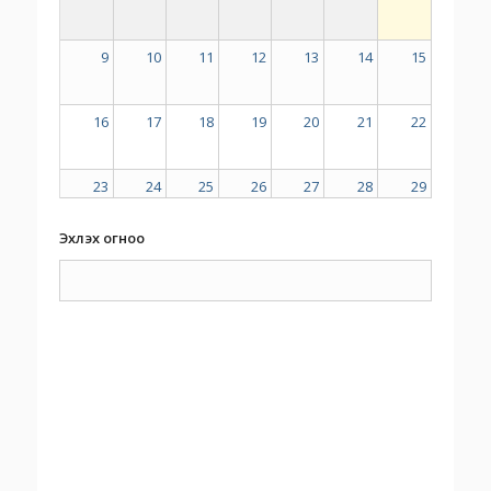
9
10
11
12
13
14
15
16
17
18
19
20
21
22
23
24
25
26
27
28
29
Эхлэх огноо
30
31
1
2
3
4
5