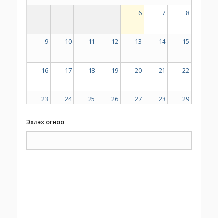
6
7
8
9
10
11
12
13
14
15
16
17
18
19
20
21
22
23
24
25
26
27
28
29
Эхлэх огноо
30
31
1
2
3
4
5