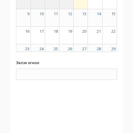
9
10
11
12
13
14
15
16
17
18
19
20
21
22
23
24
25
26
27
28
29
Эхлэх огноо
30
31
1
2
3
4
5