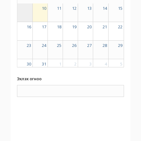
10
11
12
13
14
15
16
17
18
19
20
21
22
23
24
25
26
27
28
29
30
31
1
2
3
4
5
Эхлэх огноо