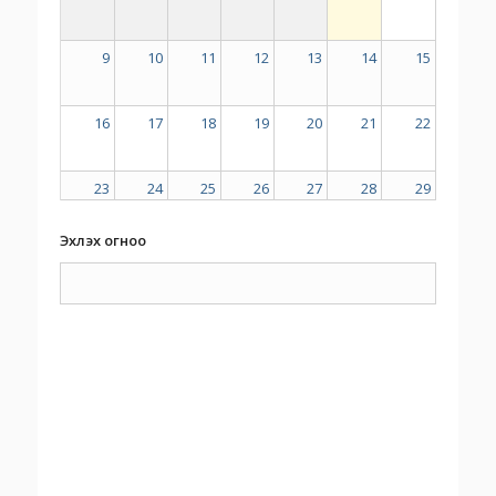
9
10
11
12
13
14
15
16
17
18
19
20
21
22
23
24
25
26
27
28
29
Эхлэх огноо
30
31
1
2
3
4
5