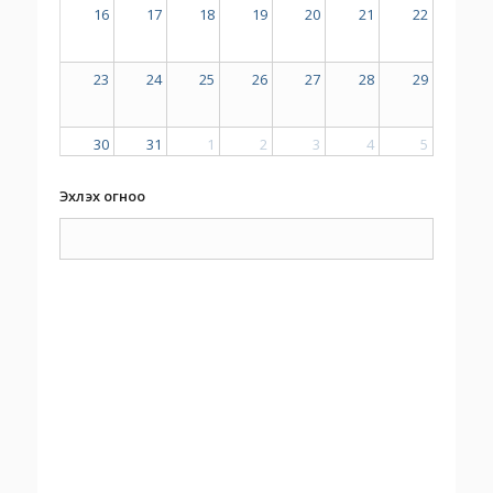
16
17
18
19
20
21
22
23
24
25
26
27
28
29
30
31
1
2
3
4
5
Эхлэх огноо