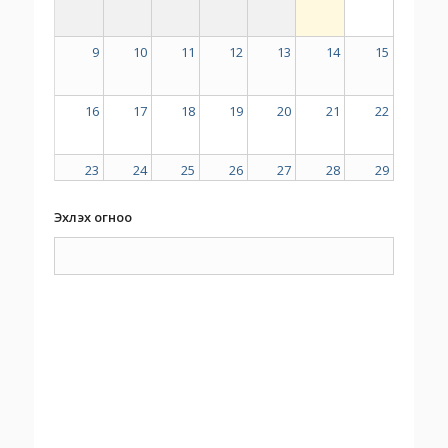
9
10
11
12
13
14
15
16
17
18
19
20
21
22
23
24
25
26
27
28
29
Эхлэх огноо
30
31
1
2
3
4
5