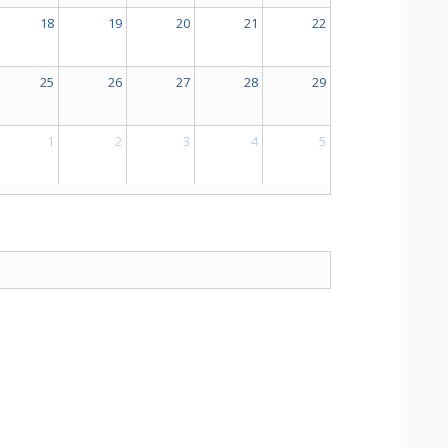
18
19
20
21
22
25
26
27
28
29
1
2
3
4
5