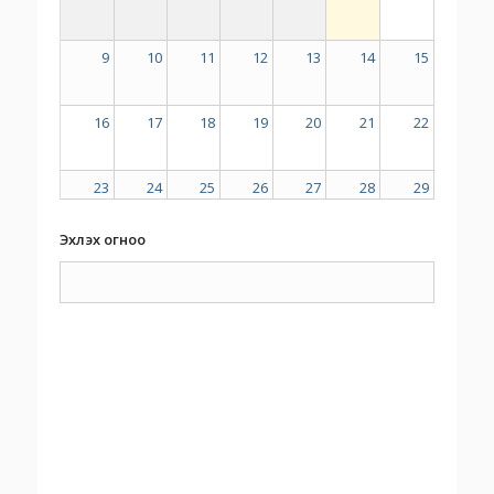
9
10
11
12
13
14
15
16
17
18
19
20
21
22
23
24
25
26
27
28
29
Эхлэх огноо
30
31
1
2
3
4
5