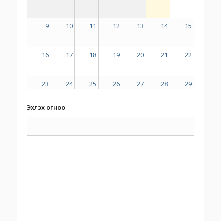
9
10
11
12
13
14
15
16
17
18
19
20
21
22
23
24
25
26
27
28
29
Эхлэх огноо
30
31
1
2
3
4
5