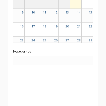
9
10
11
12
13
14
15
16
17
18
19
20
21
22
23
24
25
26
27
28
29
Эхлэх огноо
30
31
1
2
3
4
5