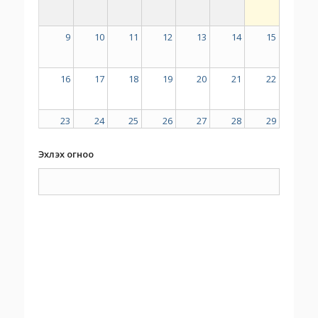
9
10
11
12
13
14
15
16
17
18
19
20
21
22
23
24
25
26
27
28
29
Эхлэх огноо
30
31
1
2
3
4
5