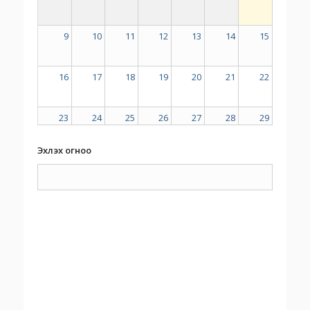
9
10
11
12
13
14
15
16
17
18
19
20
21
22
23
24
25
26
27
28
29
Эхлэх огноо
30
31
1
2
3
4
5