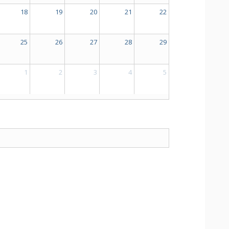
18
19
20
21
22
25
26
27
28
29
1
2
3
4
5