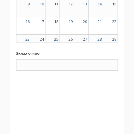
9
10
11
12
13
14
15
16
17
18
19
20
21
22
23
24
25
26
27
28
29
Эхлэх огноо
30
31
1
2
3
4
5