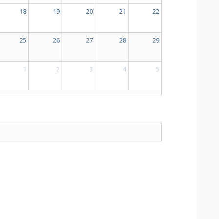
18
19
20
21
22
25
26
27
28
29
1
2
3
4
5