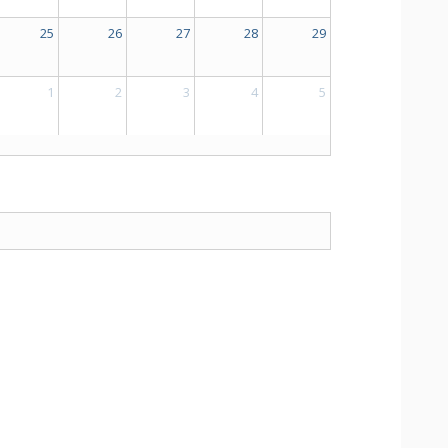
25
26
27
28
29
1
2
3
4
5