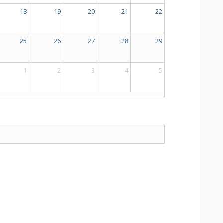
18
19
20
21
22
25
26
27
28
29
1
2
3
4
5