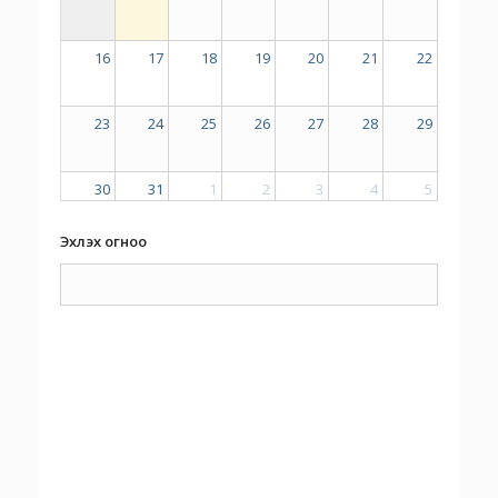
16
17
18
19
20
21
22
23
24
25
26
27
28
29
30
31
1
2
3
4
5
Эхлэх огноо