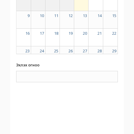
9
10
11
12
13
14
15
16
17
18
19
20
21
22
23
24
25
26
27
28
29
Эхлэх огноо
30
31
1
2
3
4
5