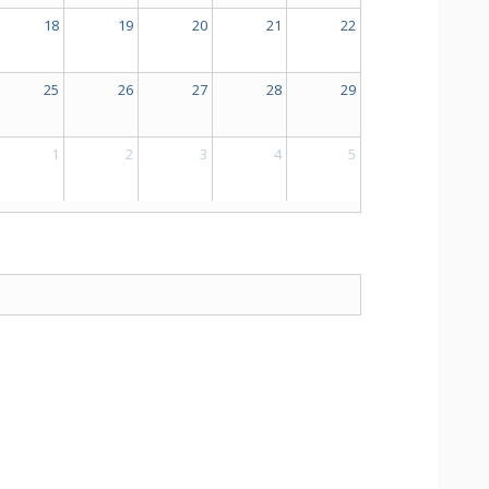
18
19
20
21
22
25
26
27
28
29
1
2
3
4
5