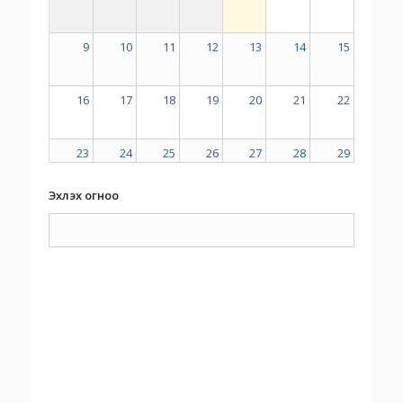
9
10
11
12
13
14
15
16
17
18
19
20
21
22
23
24
25
26
27
28
29
Эхлэх огноо
30
31
1
2
3
4
5