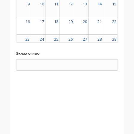
9
10
11
12
13
14
15
16
17
18
19
20
21
22
23
24
25
26
27
28
29
Эхлэх огноо
30
31
1
2
3
4
5