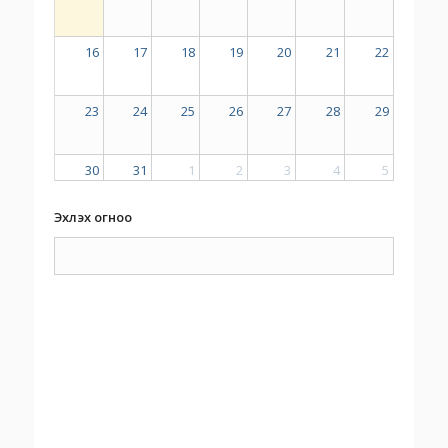
16
17
18
19
20
21
22
23
24
25
26
27
28
29
30
31
1
2
3
4
5
Эхлэх огноо