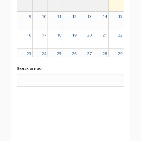
9
10
11
12
13
14
15
16
17
18
19
20
21
22
23
24
25
26
27
28
29
Эхлэх огноо
30
31
1
2
3
4
5