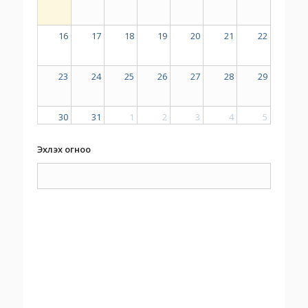
16
17
18
19
20
21
22
23
24
25
26
27
28
29
30
31
1
2
3
4
5
Эхлэх огноо