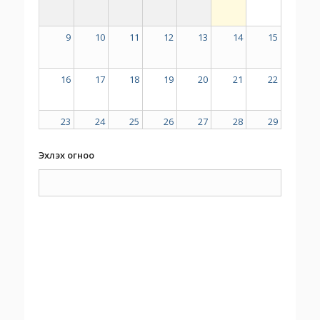
9
10
11
12
13
14
15
16
17
18
19
20
21
22
23
24
25
26
27
28
29
Эхлэх огноо
30
31
1
2
3
4
5